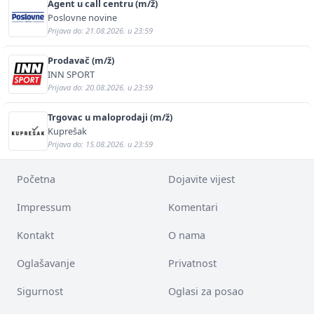
Agent u call centru (m/ž)
Poslovne novine
Prijava do: 21.08.2026. u 23:59
Prodavač (m/ž)
INN SPORT
Prijava do: 20.08.2026. u 23:59
Trgovac u maloprodaji (m/ž)
Kuprešak
Prijava do: 15.08.2026. u 23:59
Početna
Dojavite vijest
Impressum
Komentari
Kontakt
O nama
Oglašavanje
Privatnost
Sigurnost
Oglasi za posao