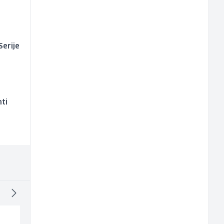
Serije
ti