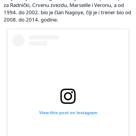
za Radnički, Crvenu zvezdu, Marseille i Veronu, a od
1994. do 2002. bio je član Nagoye, čiji je i trener bio od
2008. do 2014. godine.
View this post on Instagram