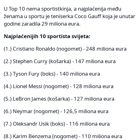
U Top 10 nema sportistkinja, a najplaćenija među
ženama u sportu je teniserka Coco Gauff koja je unutar
godine zaradila 29 miliona eura.
Najplaćenijih 10 sportista svijeta:
(1.) Cristiano Ronaldo (nogomet) - 248 miliona eura
(2.) Stephen Curry (košarka) - 147 miliona eura
(3.) Tyson Fury (boks) - 140 miliona eura
(4.) Lionel Messi (nogomet) - 128 miliona eura
(5.) LeBron James (košarka) - 127 miliona eura
(6.) Neymar (nogomet) - 126,5 miliona eura
(7.) Oleksandr Usik (boks) - 116 miliona eura
(8.) Karim Benzema (nogomet) - 110 miliona eura