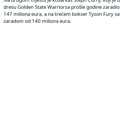
dresu Golden State Warriorsa prošle godine zaradio
147 miliona eura, a na trećem bokser Tyson Fury sa
zaradom od 140 miliona eura.