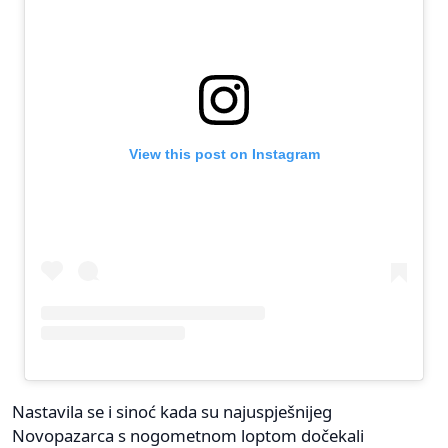
View this post on Instagram
Nastavila se i sinoć kada su najuspješnijeg
Novopazarca s nogometnom loptom dočekali