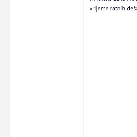
vrijeme ratnih deš