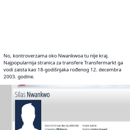
No, kontroverzama oko Nwankwoa tu nije kraj.
Najpopularnija stranica za transfere Transfermarkt ga
vodi zaista kao 18-godišnjaka rođenog 12. decembra
2003. godine.