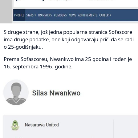
S druge strane, još jedna popularna stranica Sofascore
ima druge podatke, one koji odgovaraju priči da se radi
o 25-godišnjaku.
Prema Sofascoreu, Nwankwo ima 25 godina i rođen je
16. septembra 1996. godine.