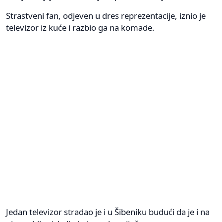
Strastveni fan, odjeven u dres reprezentacije, iznio je
televizor iz kuće i razbio ga na komade.
Jedan televizor stradao je i u Šibeniku budući da je i na