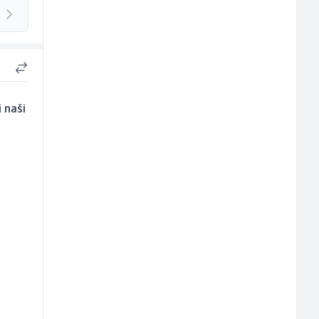
i naši