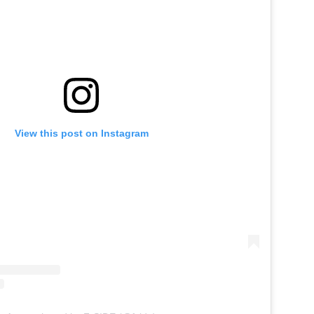
View this post on Instagram