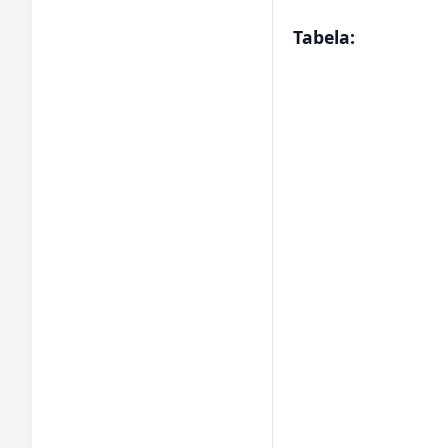
Tabela: