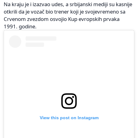
Na kraju je i izazvao udes, a srbijanski mediji su kasnije
otkrili da je vozač bio trener koji je svojevremeno sa
Crvenom zvezdom osvojio Kup evropskih prvaka
1991. godine.
View this post on Instagram