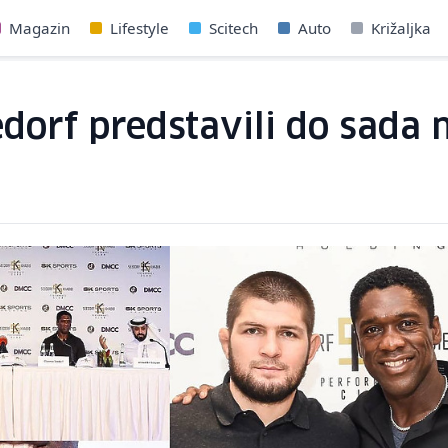
Magazin
Lifestyle
Scitech
Auto
Križaljka
dorf predstavili do sada 