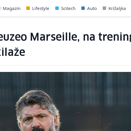
Magazin
Lifestyle
Scitech
Auto
Križaljka
uzeo Marseille, na trenin
ilaže