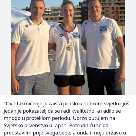
"Ovo takmičenje je zaista prošlo u dobrom svjetlu i još
jedan je pokazatelj da se radi kvalitetno, a radilo se
mnogo u proteklom periodu. Ubrzo putujem na
Svjetsko prvenstvo u Japan. Potrudit ću se da
predstavlim prije svega sebe, a onda i moju državu u