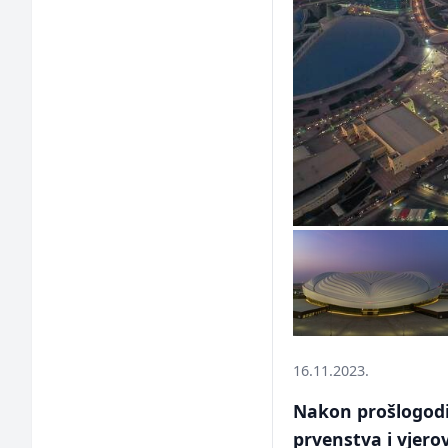
16.11.2023.
Nakon prošlogodi
prvenstva i vjero