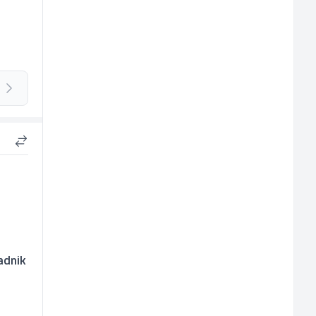
adnik