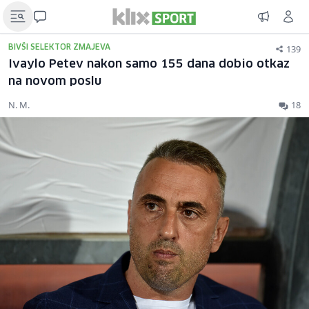
139
BIVŠI SELEKTOR ZMAJEVA
Ivaylo Petev nakon samo 155 dana dobio otkaz
na novom poslu
N. M.
18