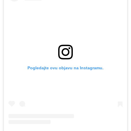
Pogledajte ovu objavu na Instagramu.