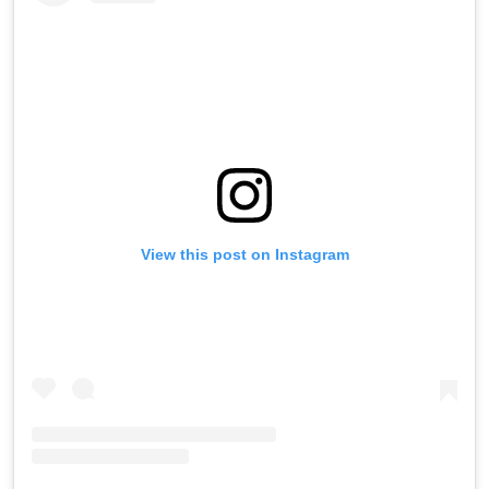
View this post on Instagram