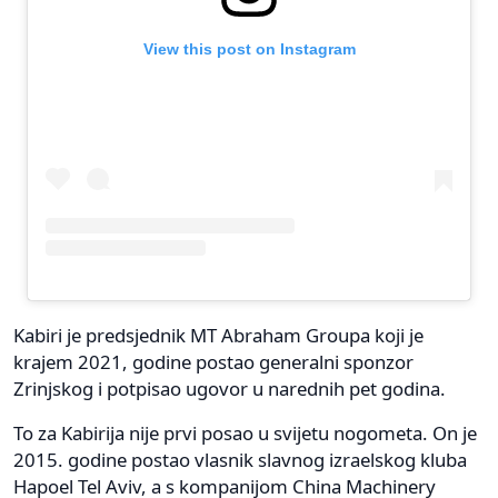
View this post on Instagram
Kabiri je predsjednik MT Abraham Groupa koji je
krajem 2021, godine postao generalni sponzor
Zrinjskog i potpisao ugovor u narednih pet godina.
To za Kabirija nije prvi posao u svijetu nogometa. On je
2015. godine postao vlasnik slavnog izraelskog kluba
Hapoel Tel Aviv, a s kompanijom China Machinery