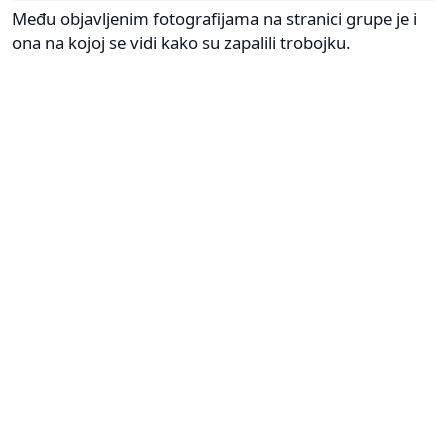
Među objavljenim fotografijama na stranici grupe je i
ona na kojoj se vidi kako su zapalili trobojku.