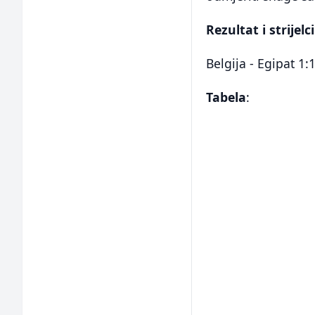
Rezultat i strijelci
Belgija - Egipat 1:
Tabela
: