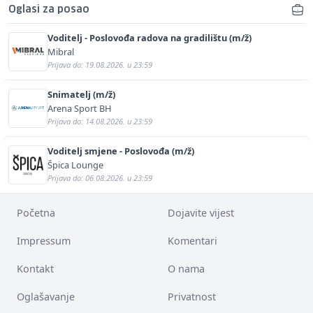
Oglasi za posao
Voditelj - Poslovođa radova na gradilištu (m/ž)
Mibral
Prijava do: 19.08.2026. u 23:59
Snimatelj (m/ž)
Arena Sport BH
Prijava do: 14.08.2026. u 23:59
Voditelj smjene - Poslovođa (m/ž)
Špica Lounge
Prijava do: 06.08.2026. u 23:59
Početna
Dojavite vijest
Impressum
Komentari
Kontakt
O nama
Oglašavanje
Privatnost