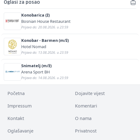
Oglasi za posao
Konobarica (ž)
Bosnian House Restaurant
Prijava do: 20.08.2026. u 23:59
Konobar - Barmen (m/ž)
Hotel Nomad
Prijava do: 13.08.2026. u 23:59
Snimatelj (m/ž)
Arena Sport BH
Prijava do: 14.08.2026. u 23:59
Početna
Dojavite vijest
Impressum
Komentari
Kontakt
O nama
Oglašavanje
Privatnost