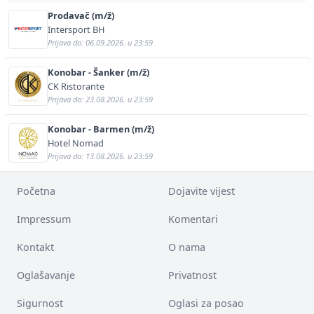
Prodavač (m/ž)
Intersport BH
Prijava do: 06.09.2026. u 23:59
Konobar - Šanker (m/ž)
CK Ristorante
Prijava do: 23.08.2026. u 23:59
Konobar - Barmen (m/ž)
Hotel Nomad
Prijava do: 13.08.2026. u 23:59
Početna
Dojavite vijest
Impressum
Komentari
Kontakt
O nama
Oglašavanje
Privatnost
Sigurnost
Oglasi za posao