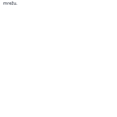
mrežu.