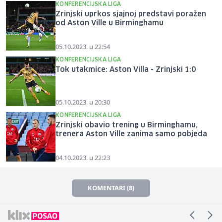
KONFERENCIJSKA LIGA
Zrinjski uprkos sjajnoj predstavi poražen
od Aston Ville u Birminghamu
05.10.2023. u 22:54
KONFERENCIJSKA LIGA
Tok utakmice: Aston Villa - Zrinjski 1:0
05.10.2023. u 20:30
KONFERENCIJSKA LIGA
Zrinjski obavio trening u Birminghamu,
trenera Aston Ville zanima samo pobjeda
04.10.2023. u 22:23
KOMENTARI (8)