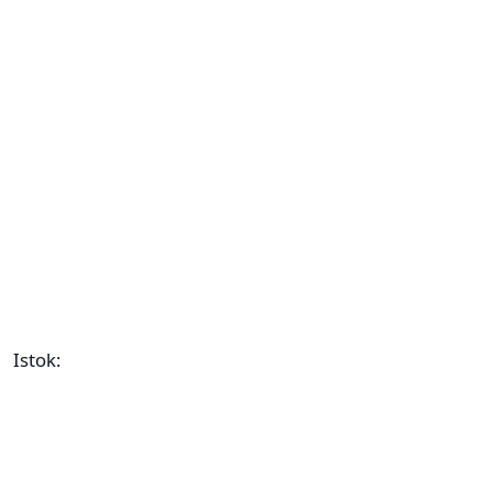
Istok: