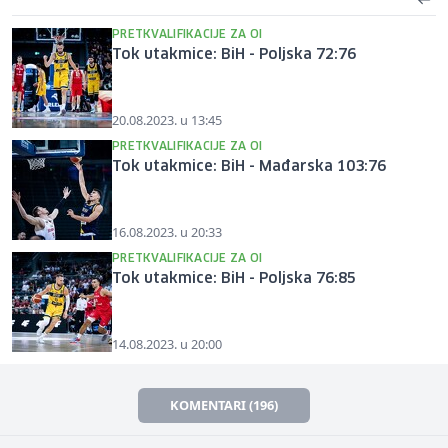
PRETKVALIFIKACIJE ZA OI
Tok utakmice: BiH - Poljska 72:76
20.08.2023. u 13:45
PRETKVALIFIKACIJE ZA OI
Tok utakmice: BiH - Mađarska 103:76
16.08.2023. u 20:33
PRETKVALIFIKACIJE ZA OI
Tok utakmice: BiH - Poljska 76:85
14.08.2023. u 20:00
KOMENTARI (196)