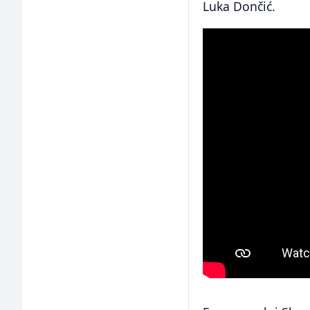
Luka Dončić.