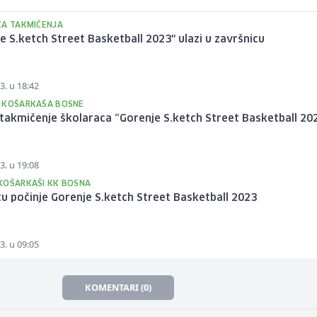
CA TAKMIČENJA
e S.ketch Street Basketball 2023" ulazi u završnicu
3. u 18:42
 KOŠARKAŠA BOSNE
takmičenje školaraca “Gorenje S.ketch Street Basketball 20
3. u 19:08
KOŠARKAŠI KK BOSNA
u počinje Gorenje S.ketch Street Basketball 2023
3. u 09:05
KOMENTARI (0)