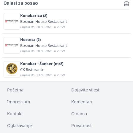
Oglasi za posao
Konobarica (ž)
Bosnian House Restaurant
Prijava do: 20.08.2026. u 23:59
Hostesa (ž)
Bosnian House Restaurant
Prijava do: 20.08.2026. u 23:59
Konobar - Šanker (m/ž)
CK Ristorante
Prijava do: 23.08.2026. u 23:59
Početna
Dojavite vijest
Impressum
Komentari
Kontakt
O nama
Oglašavanje
Privatnost