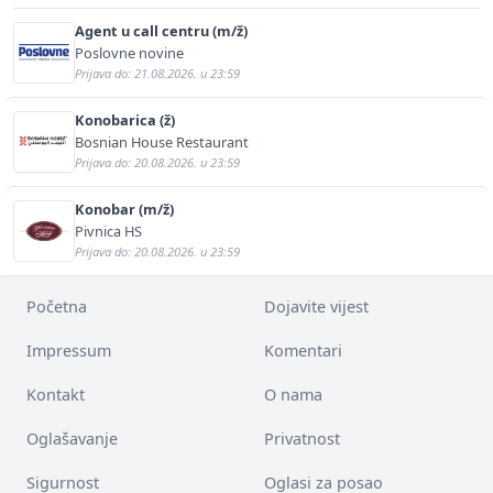
Agent u call centru (m/ž)
Poslovne novine
Prijava do: 21.08.2026. u 23:59
Konobarica (ž)
Bosnian House Restaurant
Prijava do: 20.08.2026. u 23:59
Konobar (m/ž)
Pivnica HS
Prijava do: 20.08.2026. u 23:59
Početna
Dojavite vijest
Impressum
Komentari
Kontakt
O nama
Oglašavanje
Privatnost
Sigurnost
Oglasi za posao