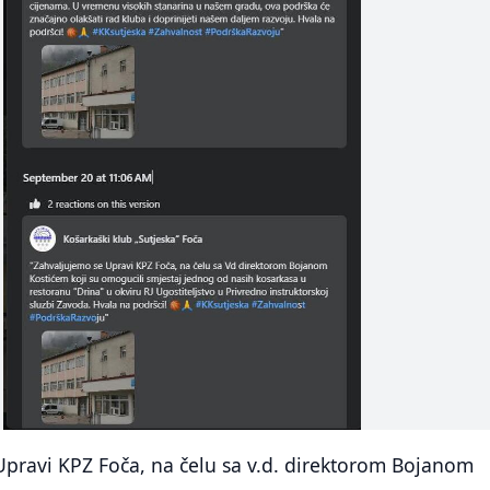
Upravi KPZ Foča, na čelu sa v.d. direktorom Bojanom