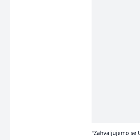
"Zahvaljujemo se 