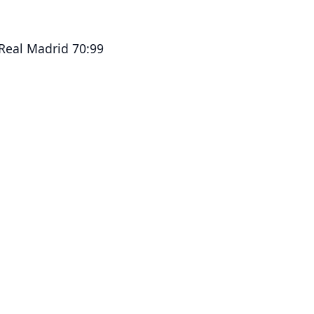
 Real Madrid 70:99