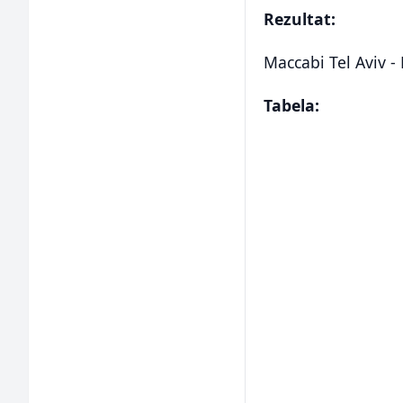
Rezultat:
Maccabi Tel Aviv -
Tabela: