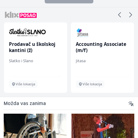
Prodavač u školskoj
Accounting Associate
kantini (ž)
(m/f)
Slatko i Slano
Jitasa
Više lokacija
Više lokacija
Možda vas zanima