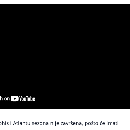
s i Atlantu sezona nije završena, pošto će imati