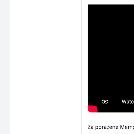
Za poražene Memphi