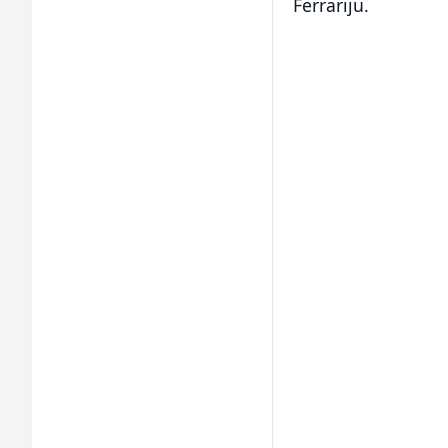
Ferrariju.