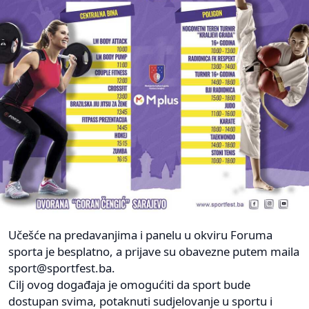
Učešće na predavanjima i panelu u okviru Foruma
sporta je besplatno, a prijave su obavezne putem maila
sport@sportfest.ba
.
Cilj ovog događaja je omogućiti da sport bude
dostupan svima, potaknuti sudjelovanje u sportu i