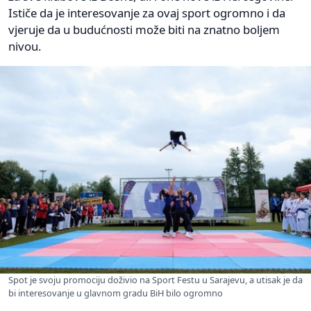
Ističe da je interesovanje za ovaj sport ogromno i da
vjeruje da u budućnosti može biti na znatno boljem
nivou.
Spot je svoju promociju doživio na Sport Festu u Sarajevu, a utisak je da
bi interesovanje u glavnom gradu BiH bilo ogromno