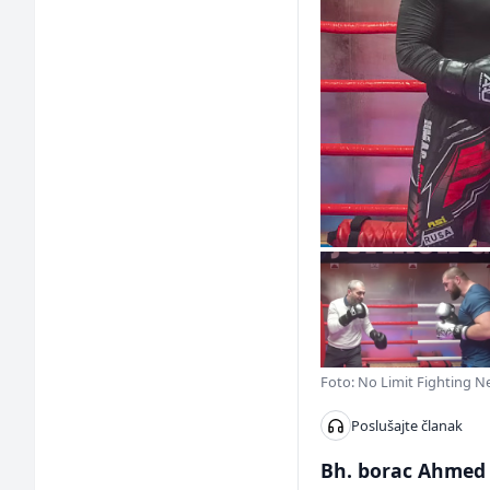
Foto: No Limit Fighting 
Poslušajte članak
Bh. borac Ahmed 