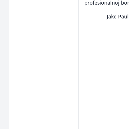
profesionalnoj bor
Jake Paul