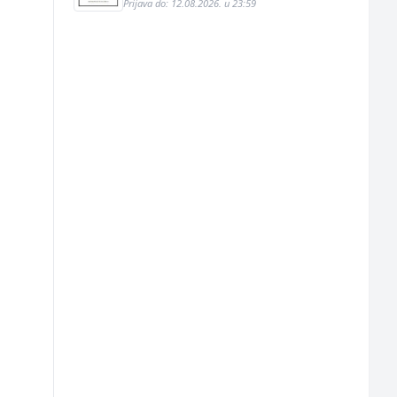
Prijava do: 12.08.2026. u 23:59