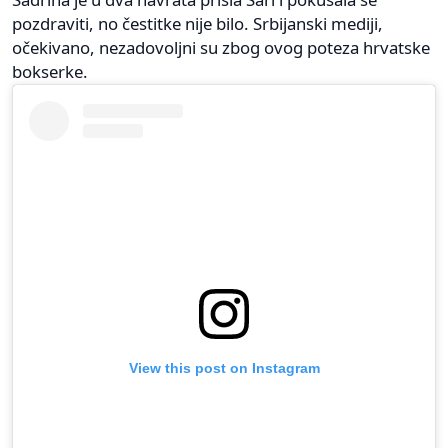
pozdraviti, no čestitke nije bilo. Srbijanski mediji,
očekivano, nezadovoljni su zbog ovog poteza hrvatske
bokserke.
View this post on Instagram