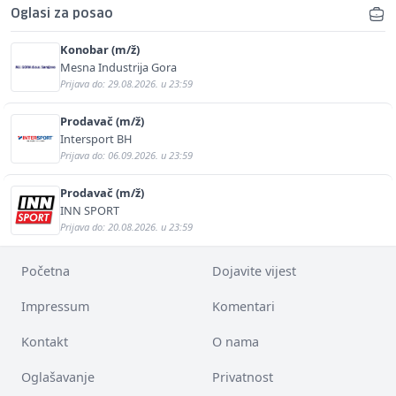
Oglasi za posao
Konobar (m/ž)
Mesna Industrija Gora
Prijava do: 29.08.2026. u 23:59
Prodavač (m/ž)
Intersport BH
Prijava do: 06.09.2026. u 23:59
Prodavač (m/ž)
INN SPORT
Prijava do: 20.08.2026. u 23:59
Početna
Dojavite vijest
Impressum
Komentari
Kontakt
O nama
Oglašavanje
Privatnost