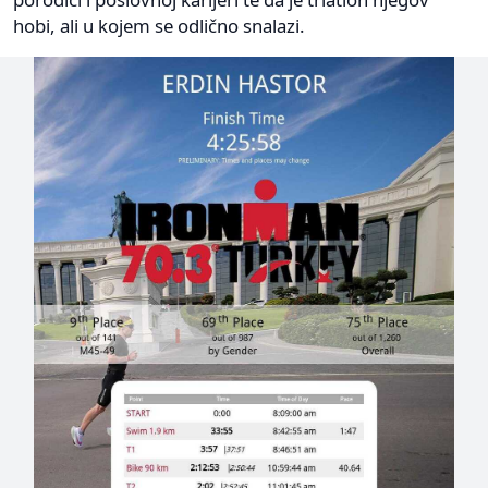
hobi, ali u kojem se odlično snalazi.