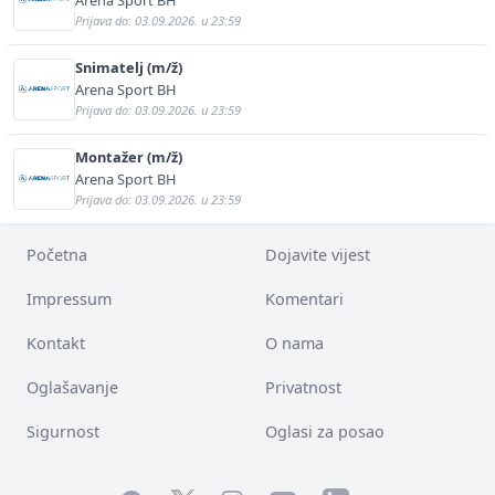
Prijava do: 03.09.2026. u 23:59
Snimatelj (m/ž)
Arena Sport BH
Prijava do: 03.09.2026. u 23:59
Montažer (m/ž)
Arena Sport BH
Prijava do: 03.09.2026. u 23:59
Početna
Dojavite vijest
Impressum
Komentari
Kontakt
O nama
Oglašavanje
Privatnost
Sigurnost
Oglasi za posao