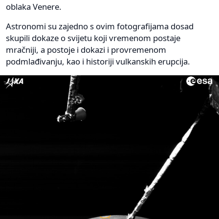
oblaka Venere.
Astronomi su zajedno s ovim fotografijama dosad
skupili dokaze o svijetu koji vremenom postaje
mračniji, a postoje i dokazi i provremenom
podmlađivanju, kao i historiji vulkanskih erupcija.