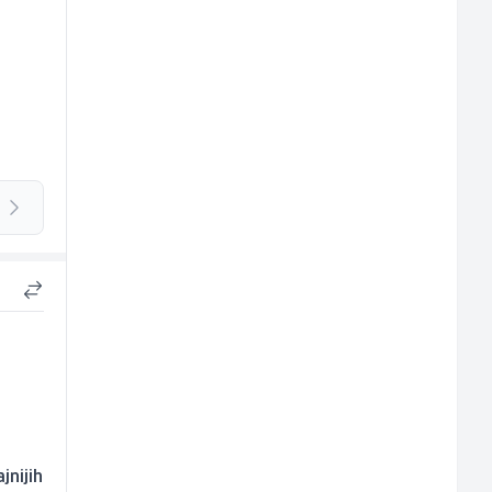
jnijih