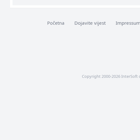
Dojavite vijest
Impressu
Početna
Copyright 2000-2026 InterSoft 