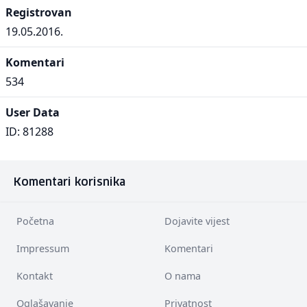
Registrovan
19.05.2016.
Komentari
534
User Data
ID: 81288
Komentari korisnika
Početna
Dojavite vijest
Impressum
Komentari
Kontakt
O nama
Oglašavanje
Privatnost